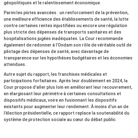
géopolitiques et le ralentissement économique.
Parmi les pistes avancées : un renforcement de la prévention,
une meilleure efficience des établissements de santé, la lutte
contre certaines rentes injustifiées ou encore une régulation
plus stricte des dépenses de transports sanitaires et des
hospitalisations jugées inadéquates. La Cour recommande
également de redonner à l’Ondam son rôle de véritable outil de
pilotage des dépenses de santé, avec davantage de
transparence sur les hypothèses budgétaires et les économies
attendues.
Autre sujet du rapport, les franchises médicales et
participations forfaitaires. Après leur doublement en 2024, la
Cour propose d’aller plus loin en améliorant leur recouvrement,
en élargissant leur périmètre à certaines consultations et
dispositifs médicaux, voire en fusionnant les dispositifs
existants pour augmenter leur rendement. À moins d’un an de
l’élection présidentielle, ce rapport replace la soutenabilité du
système de protection sociale au cœur du débat public.