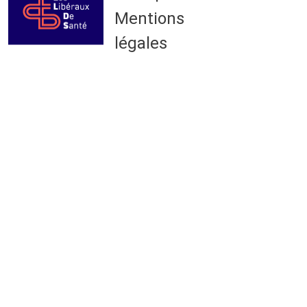
Mentions
légales