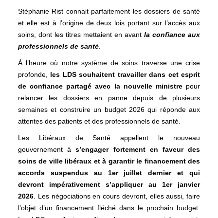
Stéphanie Rist connait parfaitement les dossiers de santé
et elle est à l’origine de deux lois portant sur l’accès aux
soins, dont les titres mettaient en avant
la confiance aux
professionnels de santé
.
À l’heure où notre système de soins traverse une crise
profonde,
les LDS souhaitent travailler dans cet esprit
de confiance partagé avec la nouvelle ministre
pour
relancer les dossiers en panne depuis de plusieurs
semaines et construire un budget 2026 qui réponde aux
attentes des patients et des professionnels de santé.
Les Libéraux de Santé appellent le nouveau
gouvernement à
s’engager fortement en faveur des
soins de ville libéraux et à garantir le financement des
accords suspendus au 1er juillet dernier et qui
devront impérativement s’appliquer au 1er janvier
2026
. Les négociations en cours devront, elles aussi, faire
l’objet d’un financement fléché dans le prochain budget.