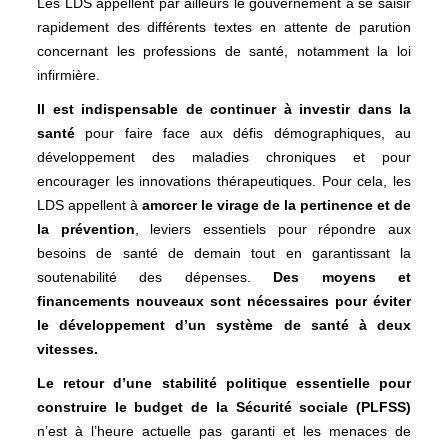
Les LDS appellent par ailleurs le gouvernement à se saisir
rapidement des différents textes en attente de parution
concernant les professions de santé, notamment la loi
infirmière.
Il est indispensable de continuer à investir dans la
santé
pour faire face aux défis démographiques, au
développement des maladies chroniques et pour
encourager les innovations thérapeutiques. Pour cela, les
LDS appellent à
amorcer le virage de la pertinence et de
la prévention
, leviers essentiels pour répondre aux
besoins de santé de demain tout en garantissant la
soutenabilité des dépenses.
Des moyens et
financements nouveaux sont nécessaires pour éviter
le développement d’un système de santé à deux
vitesses.
Le retour d’une stabilité politique essentielle pour
construire le budget de la Sécurité sociale (PLFSS)
n’est à l’heure actuelle pas garanti et les menaces de