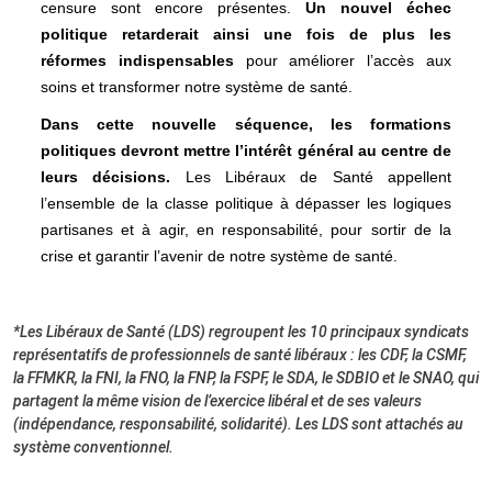
censure sont encore présentes.
Un nouvel échec
politique retarderait ainsi une fois de plus les
réformes indispensables
pour améliorer l’accès aux
soins et transformer notre système de santé.
Dans cette nouvelle séquence, les formations
politiques devront mettre l’intérêt général au centre de
leurs décisions.
Les Libéraux de Santé appellent
l’ensemble de la classe politique à dépasser les logiques
partisanes et à agir, en responsabilité, pour sortir de la
crise et garantir l’avenir de notre système de santé.
*Les Libéraux de Santé (LDS) regroupent les 10 principaux syndicats
représentatifs de professionnels de santé libéraux : les CDF, la CSMF,
la FFMKR, la FNI, la FNO, la FNP, la FSPF, le SDA, le SDBIO et le SNAO, qui
partagent la même vision de l’exercice libéral et de ses valeurs
(indépendance, responsabilité, solidarité). Les LDS sont attachés au
système conventionnel.