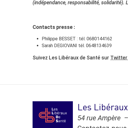
(indépendance, responsabilité, solidarité)
Contacts presse :
Philippe BESSET : tél. 0680144162
Sarah DEGIOVANI tél. 0648134639
Suivez Les Libéraux de Santé sur
Twitte
Les Libéraux
54 rue Ampère –