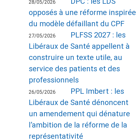
DPC : les LDS
28/05/2026
opposés à une réforme inspirée
du modèle défaillant du CPF
PLFSS 2027 : les
27/05/2026
Libéraux de Santé appellent à
construire un texte utile, au
service des patients et des
professionnels
PPL Imbert : les
26/05/2026
Libéraux de Santé dénoncent
un amendement qui dénature
l’ambition de la réforme de la
représentativité