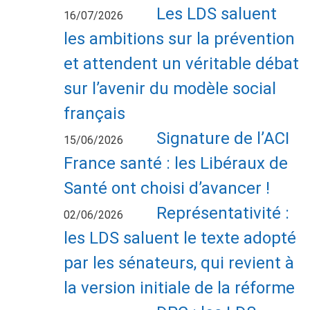
Les LDS saluent
16/07/2026
les ambitions sur la prévention
et attendent un véritable débat
sur l’avenir du modèle social
français
Signature de l’ACI
15/06/2026
France santé : les Libéraux de
Santé ont choisi d’avancer !
Représentativité :
02/06/2026
les LDS saluent le texte adopté
par les sénateurs, qui revient à
la version initiale de la réforme