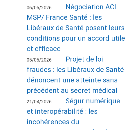
Négociation ACI
06/05/2026
MSP/ France Santé : les
Libéraux de Santé posent leurs
conditions pour un accord utile
et efficace
Projet de loi
05/05/2026
fraudes : les Libéraux de Santé
dénoncent une atteinte sans
précédent au secret médical
Ségur numérique
21/04/2026
et interopérabilité : les
incohérences du