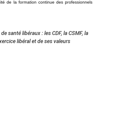
lité de la formation continue des professionnels
e santé libéraux : les CDF, la CSMF, la
ercice libéral et de ses valeurs